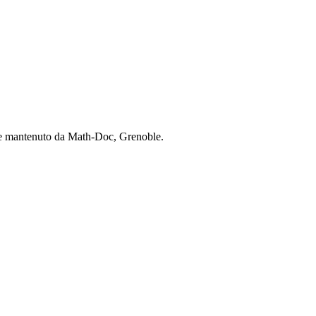
o e mantenuto da Math-Doc, Grenoble.