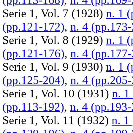
Serie 1, Vol. 7 (1928)
n. 1 
(pp.121-172)
,
n. 4 (pp.173
Serie 1, Vol. 8 (1929)
n. 1 
(pp.121-176)
,
n. 4 (pp.177
Serie 1, Vol. 9 (1930)
n. 1 
(pp.125-204)
,
n. 4 (pp.205
Serie 1, Vol. 10 (1931)
n. 1
(pp.113-192)
,
n. 4 (pp.193
Serie 1, Vol. 11 (1932)
n. 1