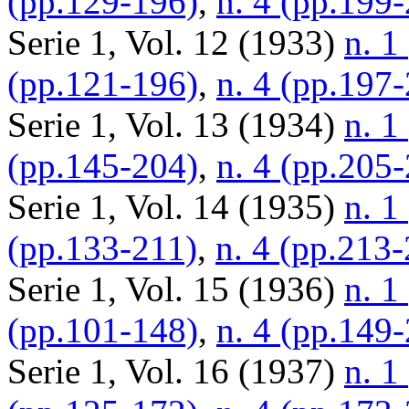
(pp.129-196)
,
n. 4 (pp.199
Serie 1, Vol. 12 (1933)
n. 1
(pp.121-196)
,
n. 4 (pp.197
Serie 1, Vol. 13 (1934)
n. 1
(pp.145-204)
,
n. 4 (pp.205
Serie 1, Vol. 14 (1935)
n. 1
(pp.133-211)
,
n. 4 (pp.213
Serie 1, Vol. 15 (1936)
n. 1
(pp.101-148)
,
n. 4 (pp.149
Serie 1, Vol. 16 (1937)
n. 1