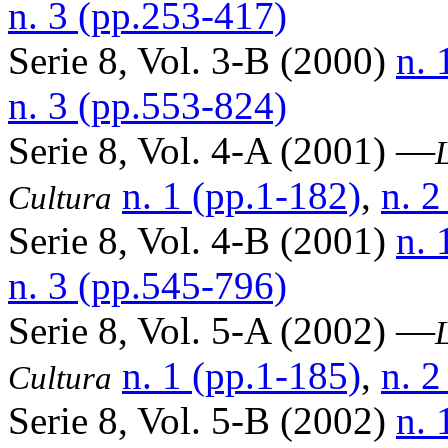
n. 3 (pp.253-417)
Serie 8, Vol. 3-B (2000)
n. 
n. 3 (pp.553-824)
Serie 8, Vol. 4-A (2001) —
n. 1 (pp.1-182)
,
n. 2
Cultura
Serie 8, Vol. 4-B (2001)
n. 
n. 3 (pp.545-796)
Serie 8, Vol. 5-A (2002) —
n. 1 (pp.1-185)
,
n. 2
Cultura
Serie 8, Vol. 5-B (2002)
n. 