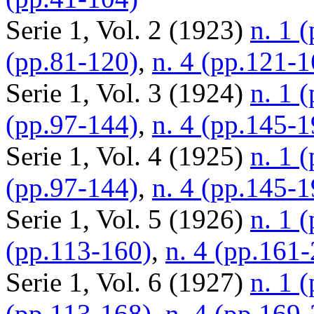
Serie 1, Vol. 2 (1923)
n. 1 
(pp.81-120)
,
n. 4 (pp.121-1
Serie 1, Vol. 3 (1924)
n. 1 
(pp.97-144)
,
n. 4 (pp.145-1
Serie 1, Vol. 4 (1925)
n. 1 
(pp.97-144)
,
n. 4 (pp.145-1
Serie 1, Vol. 5 (1926)
n. 1 
(pp.113-160)
,
n. 4 (pp.161
Serie 1, Vol. 6 (1927)
n. 1 
(pp.113-168)
,
n. 4 (pp.169