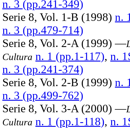
n. 3 (pp.241-349)
Serie 8, Vol. 1-B (1998)
n. 
n. 3 (pp.479-714)
Serie 8, Vol. 2-A (1999) —
n. 1 (pp.1-117)
,
n. 1
Cultura
n. 3 (pp.241-374)
Serie 8, Vol. 2-B (1999)
n. 
n. 3 (pp.499-762)
Serie 8, Vol. 3-A (2000) —
n. 1 (pp.1-118)
,
n. 1
Cultura