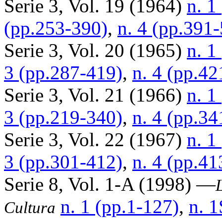
Serie 3, Vol. 19 (1964)
n. 1
(pp.253-390)
,
n. 4 (pp.391
Serie 3, Vol. 20 (1965)
n. 1
3 (pp.287-419)
,
n. 4 (pp.42
Serie 3, Vol. 21 (1966)
n. 1
3 (pp.219-340)
,
n. 4 (pp.34
Serie 3, Vol. 22 (1967)
n. 1
3 (pp.301-412)
,
n. 4 (pp.41
Serie 8, Vol. 1-A (1998) —
n. 1 (pp.1-127)
,
n. 1
Cultura