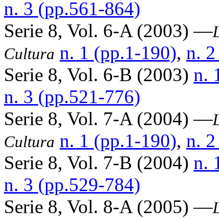
n. 3 (pp.561-864)
Serie 8, Vol. 6-A (2003) —
n. 1 (pp.1-190)
,
n. 2
Cultura
Serie 8, Vol. 6-B (2003)
n. 
n. 3 (pp.521-776)
Serie 8, Vol. 7-A (2004) —
n. 1 (pp.1-190)
,
n. 2
Cultura
Serie 8, Vol. 7-B (2004)
n. 
n. 3 (pp.529-784)
Serie 8, Vol. 8-A (2005) —