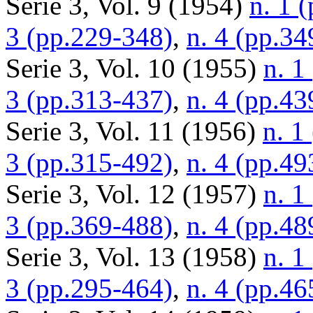
Serie 3, Vol. 9 (1954)
n. 1 
3 (pp.229-348)
,
n. 4 (pp.34
Serie 3, Vol. 10 (1955)
n. 1
3 (pp.313-437)
,
n. 4 (pp.43
Serie 3, Vol. 11 (1956)
n. 1
3 (pp.315-492)
,
n. 4 (pp.49
Serie 3, Vol. 12 (1957)
n. 1
3 (pp.369-488)
,
n. 4 (pp.48
Serie 3, Vol. 13 (1958)
n. 1
3 (pp.295-464)
,
n. 4 (pp.46