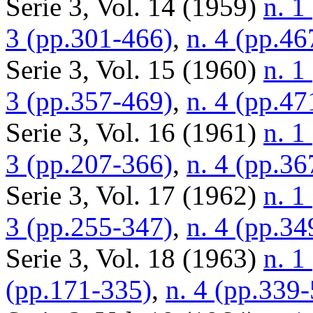
Serie 3, Vol. 14 (1959)
n. 1
3 (pp.301-466)
,
n. 4 (pp.46
Serie 3, Vol. 15 (1960)
n. 1
3 (pp.357-469)
,
n. 4 (pp.47
Serie 3, Vol. 16 (1961)
n. 1
3 (pp.207-366)
,
n. 4 (pp.36
Serie 3, Vol. 17 (1962)
n. 1
3 (pp.255-347)
,
n. 4 (pp.34
Serie 3, Vol. 18 (1963)
n. 1
(pp.171-335)
,
n. 4 (pp.339