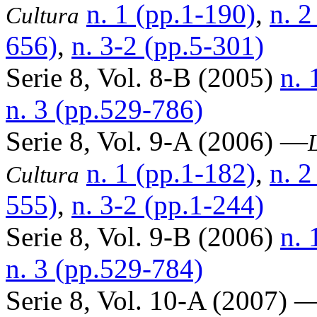
n. 1 (pp.1-190)
,
n. 2
Cultura
656)
,
n. 3-2 (pp.5-301)
Serie 8, Vol. 8-B (2005)
n. 
n. 3 (pp.529-786)
Serie 8, Vol. 9-A (2006) —
n. 1 (pp.1-182)
,
n. 2
Cultura
555)
,
n. 3-2 (pp.1-244)
Serie 8, Vol. 9-B (2006)
n. 
n. 3 (pp.529-784)
Serie 8, Vol. 10-A (2007) 