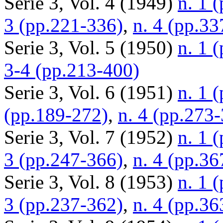
Serie 3, Vol. 4 (1949)
n. 1 
3 (pp.221-336)
,
n. 4 (pp.33
Serie 3, Vol. 5 (1950)
n. 1 
3-4 (pp.213-400)
Serie 3, Vol. 6 (1951)
n. 1 
(pp.189-272)
,
n. 4 (pp.273
Serie 3, Vol. 7 (1952)
n. 1 
3 (pp.247-366)
,
n. 4 (pp.36
Serie 3, Vol. 8 (1953)
n. 1 
3 (pp.237-362)
,
n. 4 (pp.36