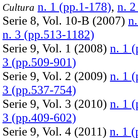
n. 1 (pp.1-178)
,
n. 2
Cultura
Serie 8, Vol. 10-B (2007)
n.
n. 3 (pp.513-1182)
Serie 9, Vol. 1 (2008)
n. 1 
3 (pp.509-901)
Serie 9, Vol. 2 (2009)
n. 1 
3 (pp.537-754)
Serie 9, Vol. 3 (2010)
n. 1 
3 (pp.409-602)
Serie 9, Vol. 4 (2011)
n. 1 