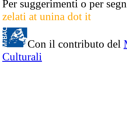
Per suggerimenti o per segna
zelati at unina dot it
Con il contributo del
Culturali