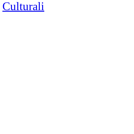
Culturali