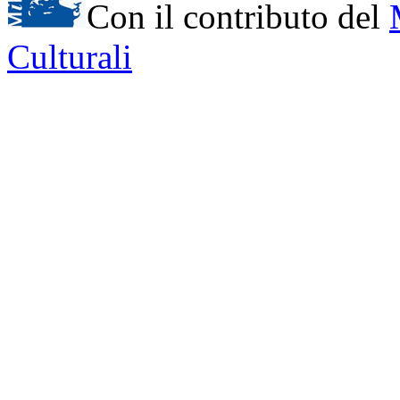
Con il contributo del
Culturali