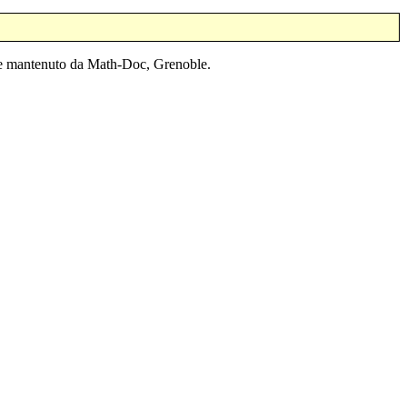
o e mantenuto da Math-Doc, Grenoble.