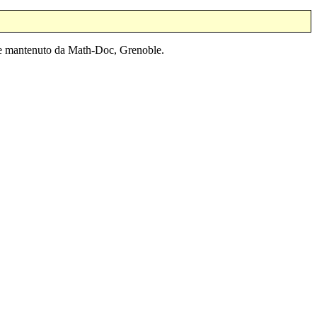
o e mantenuto da Math-Doc, Grenoble.