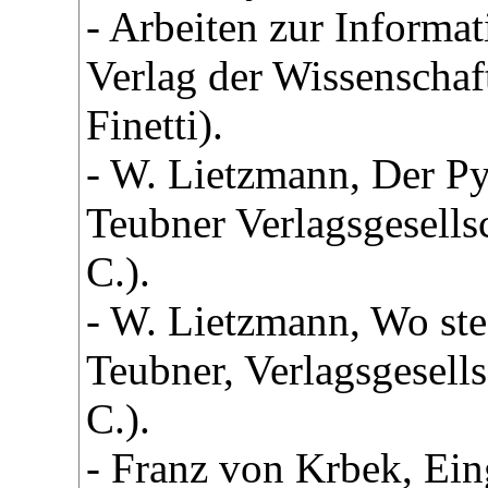
- Arbeiten zur Informat
Verlag der Wissenschaf
Finetti).
- W. Lietzmann, Der Py
Teubner Verlagsgesellsc
C.).
- W. Lietzmann, Wo ste
Teubner, Verlagsgesells
C.).
- Franz von Krbek, Ei