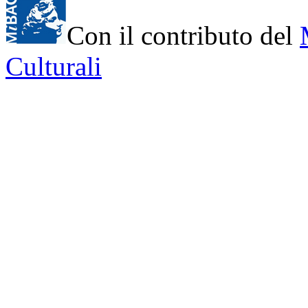
Con il contributo del
Culturali