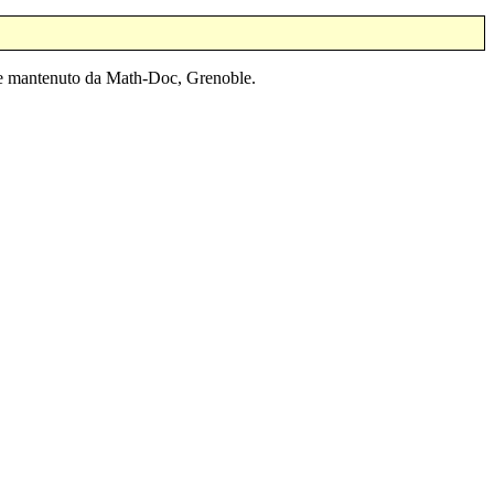
o e mantenuto da Math-Doc, Grenoble.