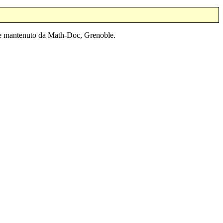
o e mantenuto da Math-Doc, Grenoble.