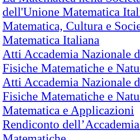
dell'Unione Matematica Ital
Matematica, Cultura e Socie
Matematica Italiana
Atti Accademia Nazionale de
Fisiche Matematiche e Natur
Atti Accademia Nazionale de
Fisiche Matematiche e Natur
Matematica e Applicazioni
Rendiconto dell’Accademia 
Matematiche