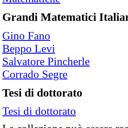
Grandi Matematici Italian
Gino Fano
Beppo Levi
Salvatore Pincherle
Corrado Segre
Tesi di dottorato
Tesi di dottorato