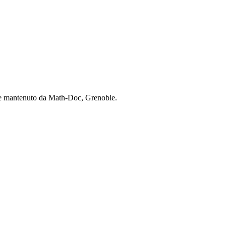
o e mantenuto da Math-Doc, Grenoble.