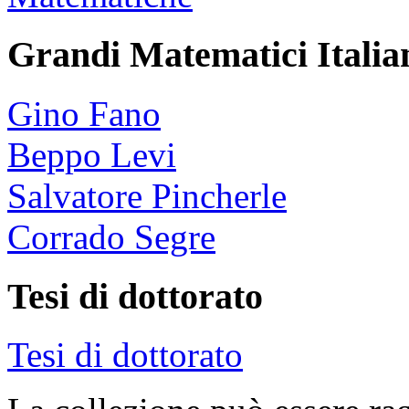
Grandi Matematici Italian
Gino Fano
Beppo Levi
Salvatore Pincherle
Corrado Segre
Tesi di dottorato
Tesi di dottorato