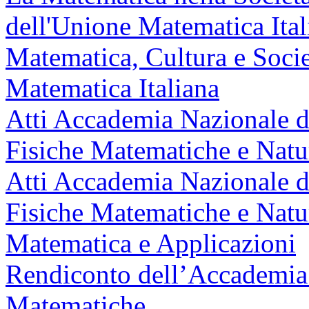
dell'Unione Matematica Ital
Matematica, Cultura e Socie
Matematica Italiana
Atti Accademia Nazionale de
Fisiche Matematiche e Natur
Atti Accademia Nazionale de
Fisiche Matematiche e Natur
Matematica e Applicazioni
Rendiconto dell’Accademia 
Matematiche