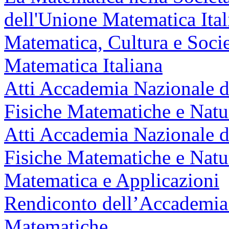
dell'Unione Matematica Ital
Matematica, Cultura e Socie
Matematica Italiana
Atti Accademia Nazionale de
Fisiche Matematiche e Natur
Atti Accademia Nazionale de
Fisiche Matematiche e Natur
Matematica e Applicazioni
Rendiconto dell’Accademia 
Matematiche