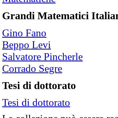
Grandi Matematici Italian
Gino Fano
Beppo Levi
Salvatore Pincherle
Corrado Segre
Tesi di dottorato
Tesi di dottorato